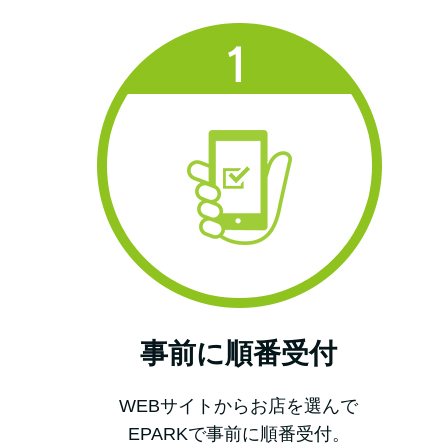
事前に順番受付
WEBサイトからお店を選んで
EPARKで事前に順番受付。