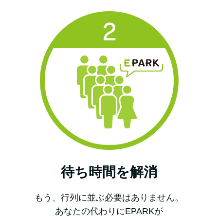
待ち時間を解消
もう、行列に並ぶ必要はありません。
あなたの代わりにEPARKが