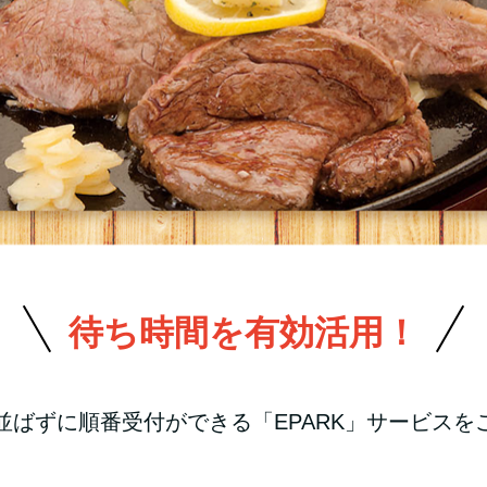
待ち時間を有効活用！
並ばずに順番受付ができる「EPARK」サービスを