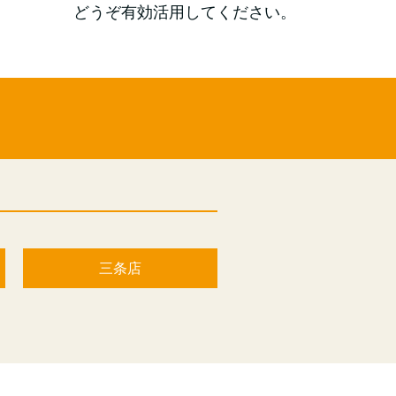
どうぞ有効活用してください。
三条店