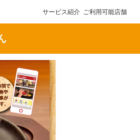
サービス紹介
ご利用可能店舗
ん