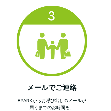
メールでご連絡
EPARKからお呼び出しのメールが
届くまでのお時間を、