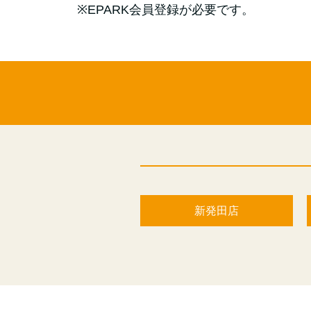
※EPARK会員登録が必要です。
新発田店