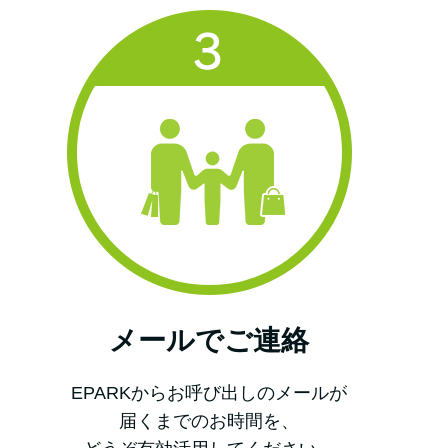
メールでご連絡
EPARKからお呼び出しのメールが
届くまでのお時間を、