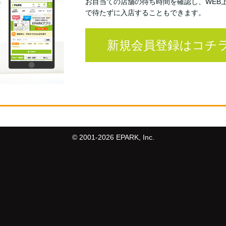
お目当ての店舗の待ち時間を確認し、WEB
で待たずに入店することもできます。
新規会員登録はコチ
© 2001-
2026 EPARK, Inc.