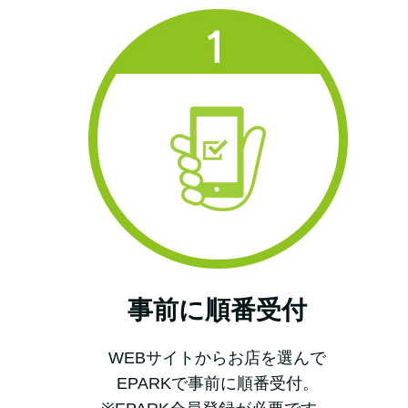
事前に順番受付
WEBサイトからお店を選んで
EPARKで事前に順番受付。