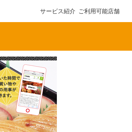
サービス紹介
ご利用可能店舗