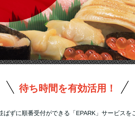
待ち時間を有効活用！
並ばずに順番受付ができる「EPARK」サービスを