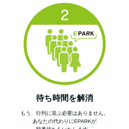
待ち時間を解消
もう、行列に並ぶ必要はありません。
あなたの代わりにEPARKが