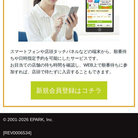
スマートフォンや店頭タッチパネルなどの端末から、順番待
ちや日時指定予約を可能にしたサービスです。
お目当ての店舗の待ち時間を確認し、WEB上で順番待ちに参
加すれば、店頭で待たずに入店することもできます。
新規会員登録はコチラ
© 2001-
2026 EPARK, Inc.
[REV0006534]