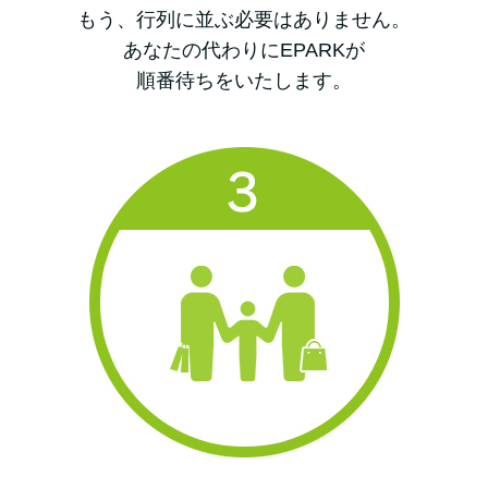
もう、行列に並ぶ必要はありません。
あなたの代わりにEPARKが
順番待ちをいたします。