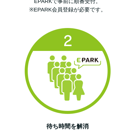
EPARKで事前に順番受付。
※EPARK会員登録が必要です。
待ち時間を解消