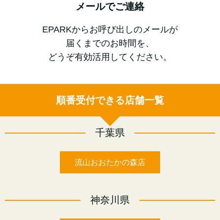
メールでご連絡
EPARKからお呼び出しのメールが
届くまでのお時間を、
どうぞ有効活用してください。
順番受付できる店舗一覧
千葉県
流山おおたかの森店
神奈川県